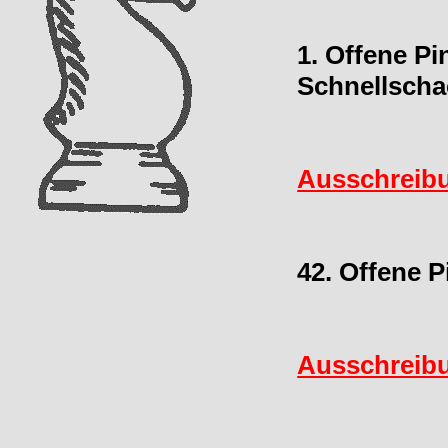
1. Offene P
Schnellscha
Ausschreib
42. Offene 
Ausschreib