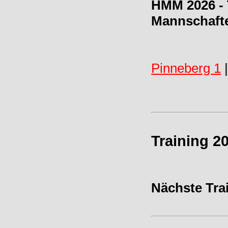
HMM 2026 - 
Mannschaft
Pinneberg 1
Training 2
Nächste Tra